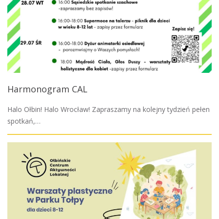
Harmonogram CAL
Halo Ołbin! Halo Wrocław! Zapraszamy na kolejny tydzień pełen
spotkań,…