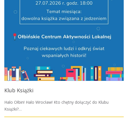
Klub Książki
Halo Ołbin! Halo Wrocław! Kto chętny dołączyć do Klubu
Książki?…