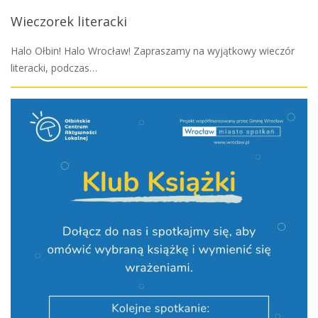
Wieczorek literacki
Halo Ołbin! Halo Wrocław! Zapraszamy na wyjątkowy wieczór
literacki, podczas…