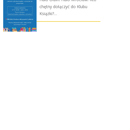
chętny dołączyć do Klubu
Książki?…