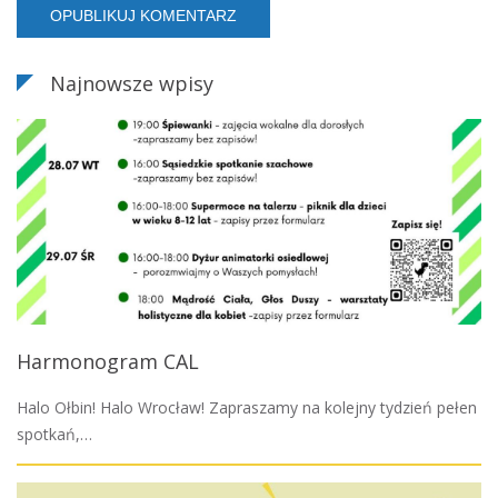
Najnowsze wpisy
Harmonogram CAL
Halo Ołbin! Halo Wrocław! Zapraszamy na kolejny tydzień pełen
spotkań,…