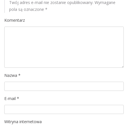
Twój adres e-mail nie zostanie opublikowany.
Wymagane
pola są oznaczone
*
Komentarz
Nazwa
*
E-mail
*
Witryna internetowa