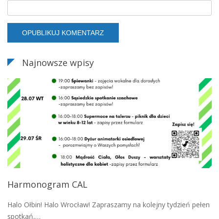
Najnowsze wpisy
Harmonogram CAL
Halo Ołbin! Halo Wrocław! Zapraszamy na kolejny tydzień pełen
spotkań,…