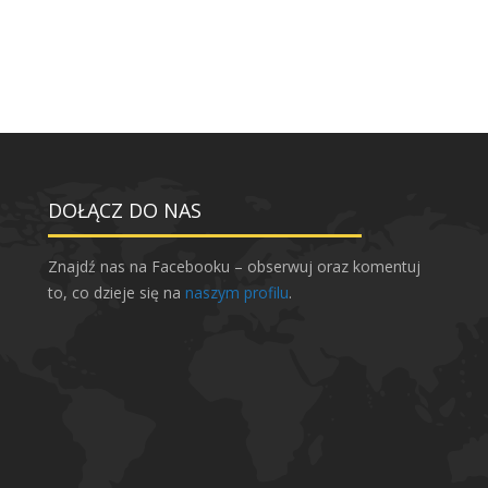
DOŁĄCZ DO NAS
Znajdź nas na Facebooku – obserwuj oraz komentuj
to, co dzieje się na
naszym profilu
.