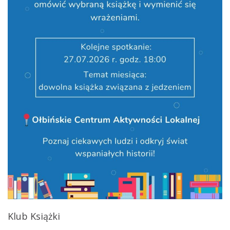
Klub Książki