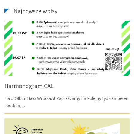
Najnowsze wpisy
Harmonogram CAL
Halo Ołbin! Halo Wrocław! Zapraszamy na kolejny tydzień pełen
spotkań,…