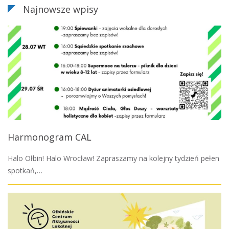
Najnowsze wpisy
Harmonogram CAL
Halo Ołbin! Halo Wrocław! Zapraszamy na kolejny tydzień pełen
spotkań,…