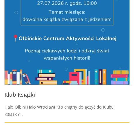
Klub Książki
Halo Ołbin! Halo Wrocław! Kto chętny dołączyć do Klubu
Książki?…