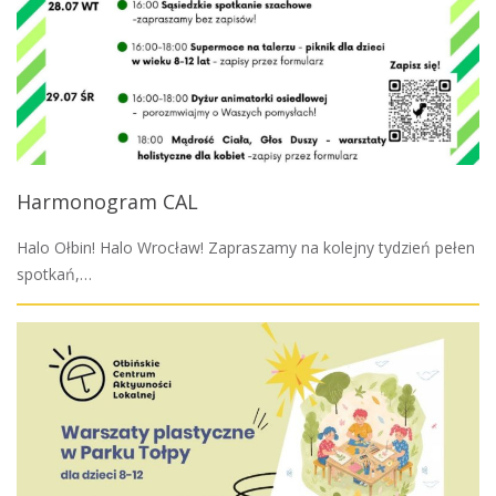
Harmonogram CAL
Halo Ołbin! Halo Wrocław! Zapraszamy na kolejny tydzień pełen
spotkań,…