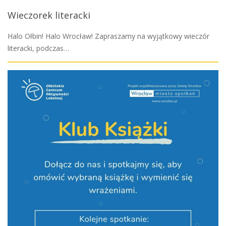
Wieczorek literacki
Halo Ołbin! Halo Wrocław! Zapraszamy na wyjątkowy wieczór
literacki, podczas…