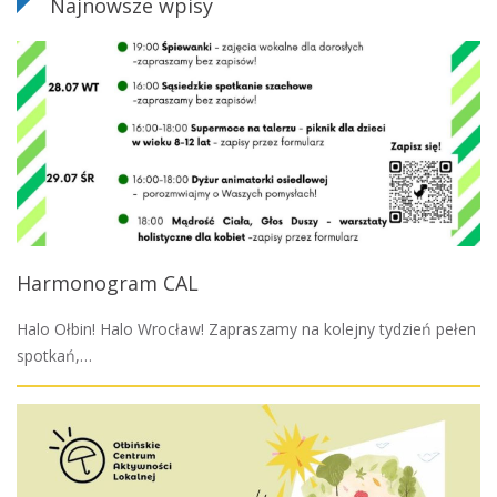
Najnowsze wpisy
Harmonogram CAL
Halo Ołbin! Halo Wrocław! Zapraszamy na kolejny tydzień pełen
spotkań,…