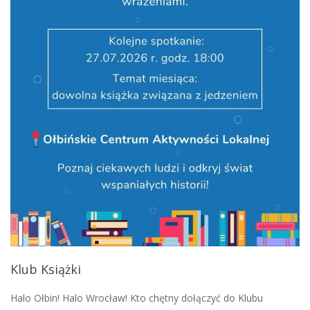
Klub Książki
Halo Ołbin! Halo Wrocław! Kto chętny dołączyć do Klubu