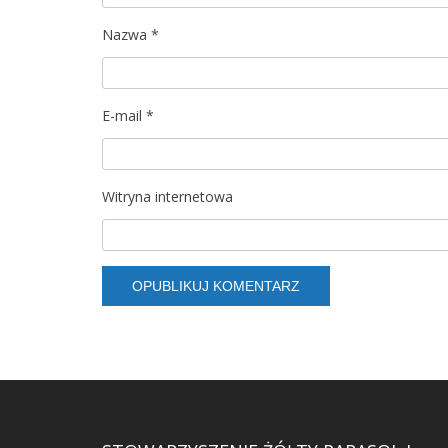
Nazwa
*
E-mail
*
Witryna internetowa