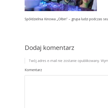
Spółdzielnia Kinowa „Ołbin” – grupa ludzi podczas s
Dodaj komentarz
Twój adres e-mail nie zostanie opublikowany.
Wyma
Komentarz