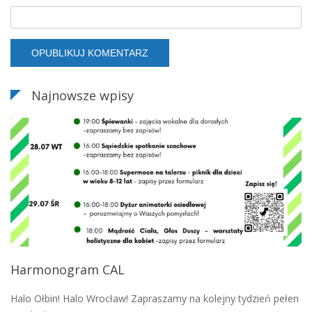
Najnowsze wpisy
Harmonogram CAL
Halo Ołbin! Halo Wrocław! Zapraszamy na kolejny tydzień pełen