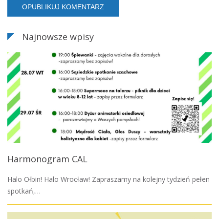
Najnowsze wpisy
Harmonogram CAL
Halo Ołbin! Halo Wrocław! Zapraszamy na kolejny tydzień pełen
spotkań,…