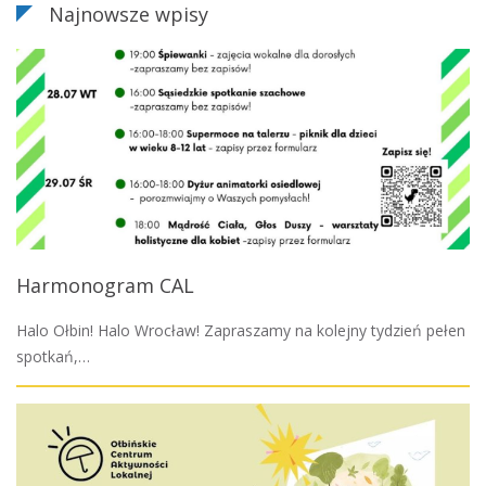
Najnowsze wpisy
Harmonogram CAL
Halo Ołbin! Halo Wrocław! Zapraszamy na kolejny tydzień pełen
spotkań,…