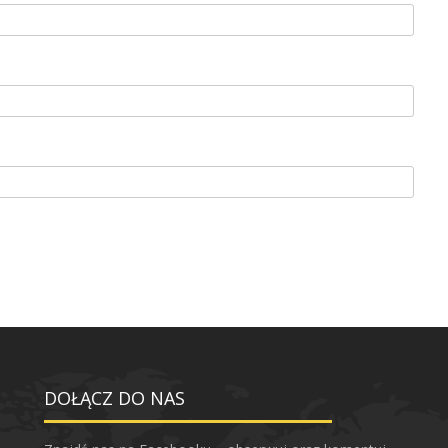
DOŁĄCZ DO NAS