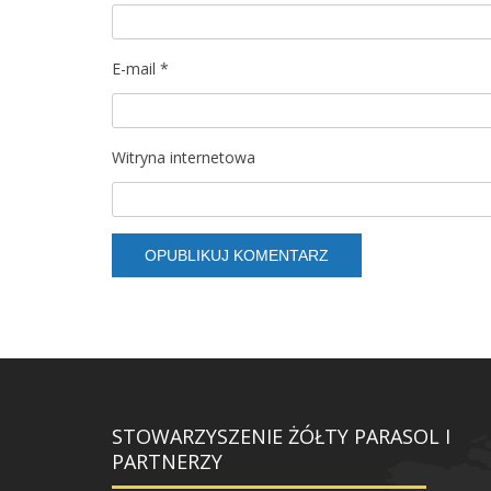
E-mail
*
Witryna internetowa
STOWARZYSZENIE ŻÓŁTY PARASOL I
PARTNERZY