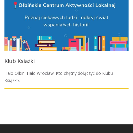
Klub Książki
Halo Ołbin! Halo Wrocław! Kto chętny dołączyć do Klubu
Książki?…