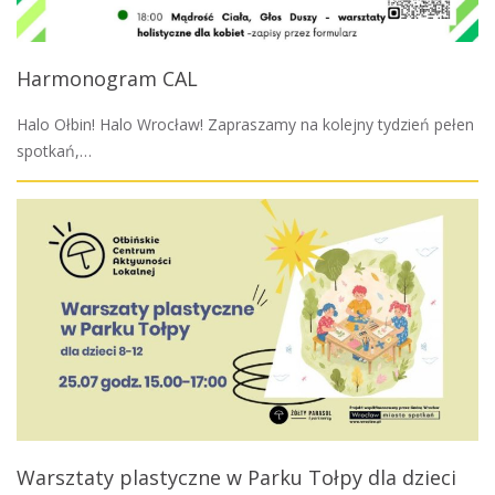
Harmonogram CAL
Halo Ołbin! Halo Wrocław! Zapraszamy na kolejny tydzień pełen
spotkań,…
Warsztaty plastyczne w Parku Tołpy dla dzieci