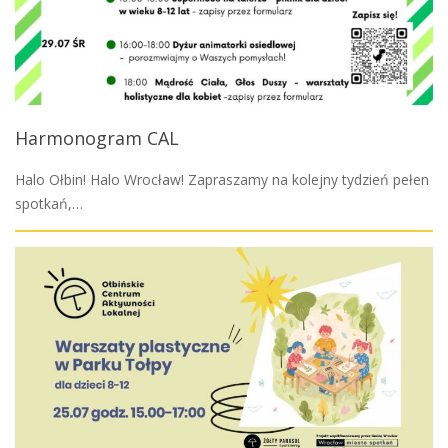
Harmonogram CAL
Halo Ołbin! Halo Wrocław! Zapraszamy na kolejny tydzień pełen
spotkań,…