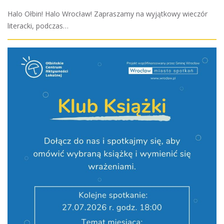
Halo Ołbin! Halo Wrocław! Zapraszamy na wyjątkowy wieczór
literacki, podczas…