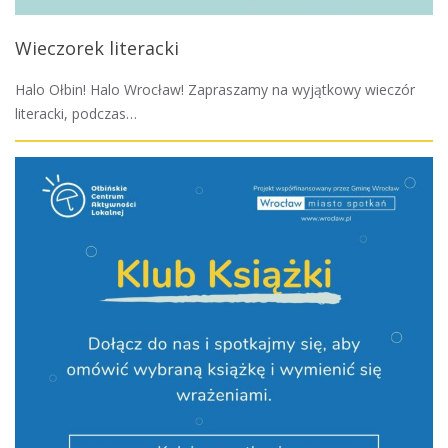
Wieczorek literacki
Halo Ołbin! Halo Wrocław! Zapraszamy na wyjątkowy wieczór
literacki, podczas…