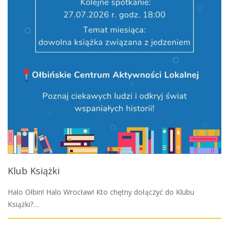
Klub Książki
Halo Ołbin! Halo Wrocław! Kto chętny dołączyć do Klubu
Książki?…