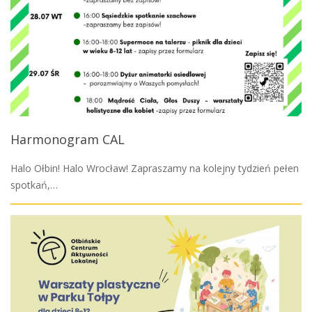
Harmonogram CAL
Halo Ołbin! Halo Wrocław! Zapraszamy na kolejny tydzień pełen
spotkań,…