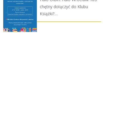
chętny dołączyć do Klubu
Książki?…