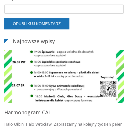
Najnowsze wpisy
Harmonogram CAL
Halo Ołbin! Halo Wrocław! Zapraszamy na kolejny tydzień pełen