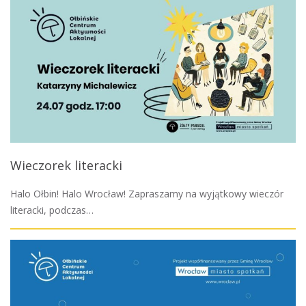
Wieczorek literacki
Halo Ołbin! Halo Wrocław! Zapraszamy na wyjątkowy wieczór
literacki, podczas…