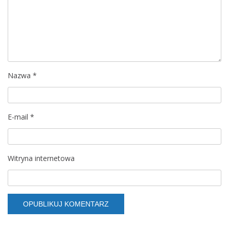
Nazwa
*
E-mail
*
Witryna internetowa