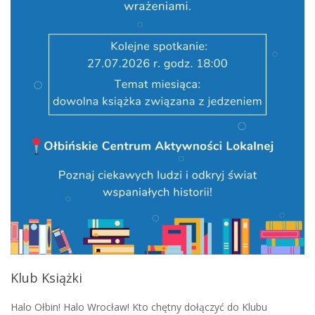
Klub Książki
Halo Ołbin! Halo Wrocław! Kto chętny dołączyć do Klubu