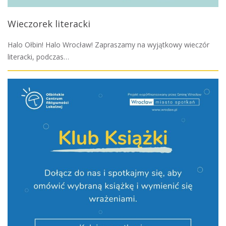
Wieczorek literacki
Halo Ołbin! Halo Wrocław! Zapraszamy na wyjątkowy wieczór
literacki, podczas…