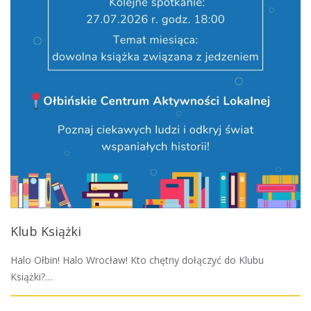
Klub Książki
Halo Ołbin! Halo Wrocław! Kto chętny dołączyć do Klubu
Książki?…