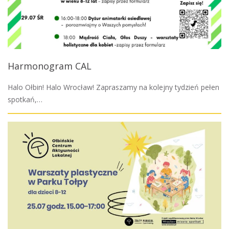
Harmonogram CAL
Halo Ołbin! Halo Wrocław! Zapraszamy na kolejny tydzień pełen
spotkań,…