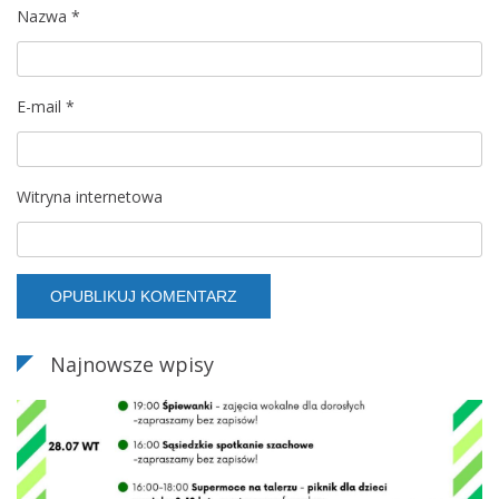
Nazwa
*
E-mail
*
Witryna internetowa
Najnowsze wpisy