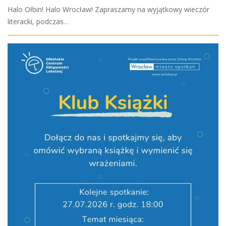
Halo Ołbin! Halo Wrocław! Zapraszamy na wyjątkowy wieczór
literacki, podczas…