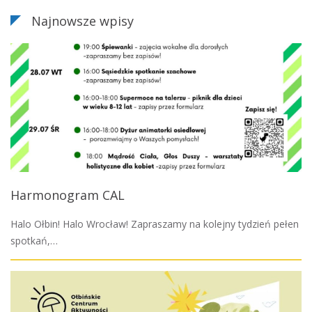
Najnowsze wpisy
Harmonogram CAL
Halo Ołbin! Halo Wrocław! Zapraszamy na kolejny tydzień pełen
spotkań,…