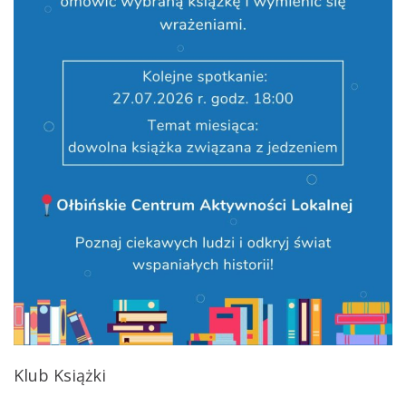
Klub Książki