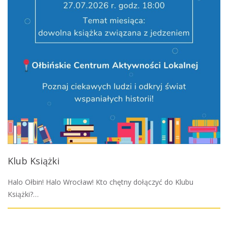
Klub Książki
Halo Ołbin! Halo Wrocław! Kto chętny dołączyć do Klubu
Książki?…