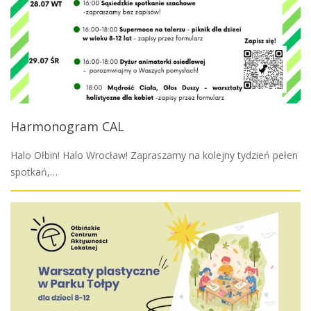
Harmonogram CAL
Halo Ołbin! Halo Wrocław! Zapraszamy na kolejny tydzień pełen
spotkań,…