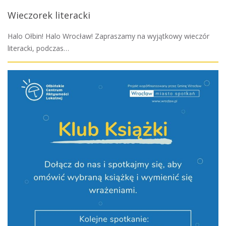
Wieczorek literacki
Halo Ołbin! Halo Wrocław! Zapraszamy na wyjątkowy wieczór
literacki, podczas…