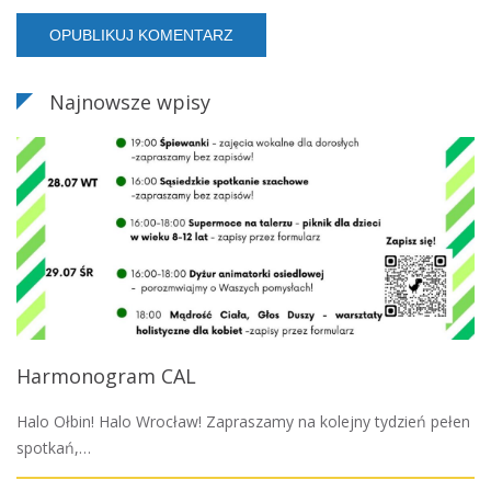
Najnowsze wpisy
Harmonogram CAL
Halo Ołbin! Halo Wrocław! Zapraszamy na kolejny tydzień pełen
spotkań,…