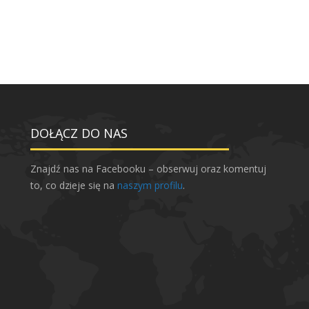
DOŁĄCZ DO NAS
Znajdź nas na Facebooku – obserwuj oraz komentuj
to, co dzieje się na
naszym profilu
.