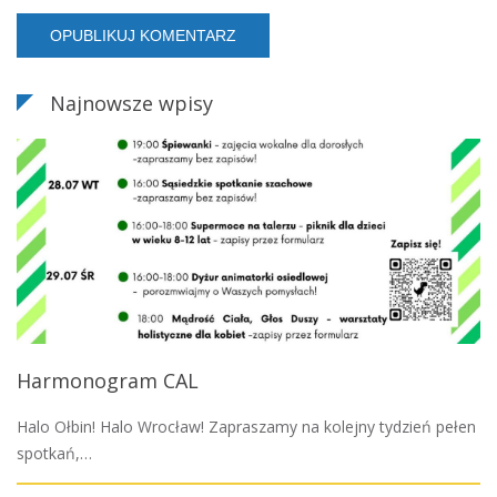
Najnowsze wpisy
Harmonogram CAL
Halo Ołbin! Halo Wrocław! Zapraszamy na kolejny tydzień pełen
spotkań,…