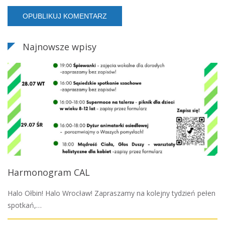
Najnowsze wpisy
Harmonogram CAL
Halo Ołbin! Halo Wrocław! Zapraszamy na kolejny tydzień pełen
spotkań,…