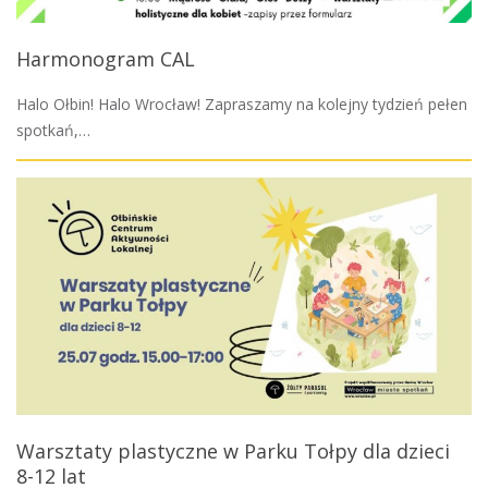
Harmonogram CAL
Halo Ołbin! Halo Wrocław! Zapraszamy na kolejny tydzień pełen
spotkań,…
Warsztaty plastyczne w Parku Tołpy dla dzieci
8-12 lat