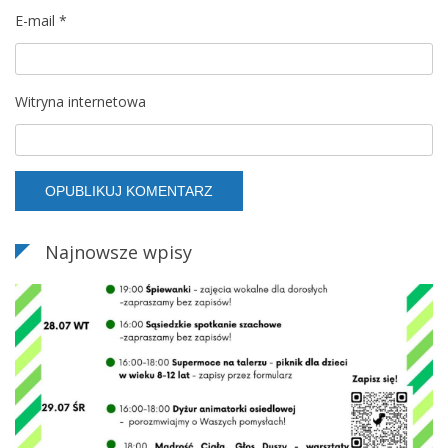
E-mail
*
Witryna internetowa
Najnowsze wpisy