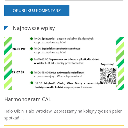
Najnowsze wpisy
Harmonogram CAL
Halo Ołbin! Halo Wrocław! Zapraszamy na kolejny tydzień pełen
spotkań,…