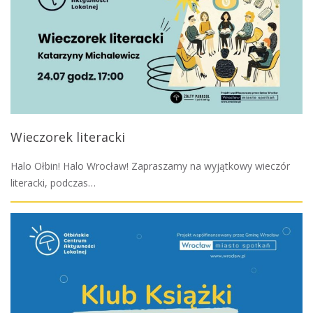
Wieczorek literacki
Halo Ołbin! Halo Wrocław! Zapraszamy na wyjątkowy wieczór
literacki, podczas…