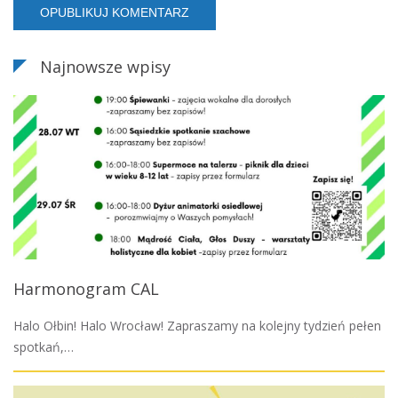
Najnowsze wpisy
Harmonogram CAL
Halo Ołbin! Halo Wrocław! Zapraszamy na kolejny tydzień pełen
spotkań,…