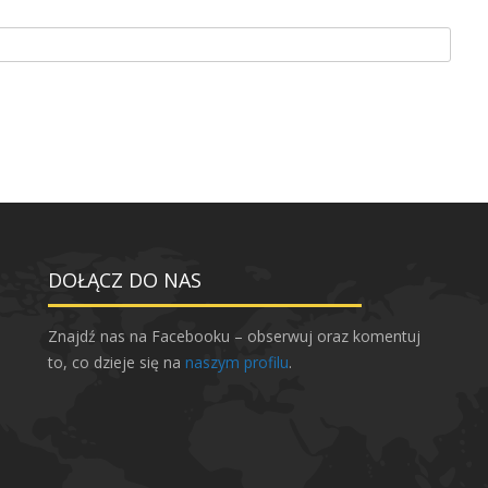
DOŁĄCZ DO NAS
Znajdź nas na Facebooku – obserwuj oraz komentuj
to, co dzieje się na
naszym profilu
.