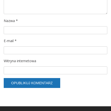
Nazwa
*
E-mail
*
Witryna internetowa