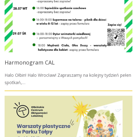
Harmonogram CAL
Halo Ołbin! Halo Wrocław! Zapraszamy na kolejny tydzień pełen
spotkań,…