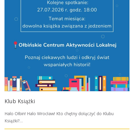
Klub Książki
Halo Ołbin! Halo Wrocław! Kto chętny dołączyć do Klubu
Książki?…