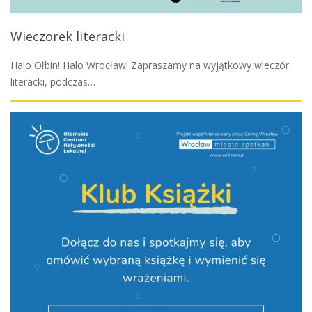
Wieczorek literacki
Halo Ołbin! Halo Wrocław! Zapraszamy na wyjątkowy wieczór
literacki, podczas…