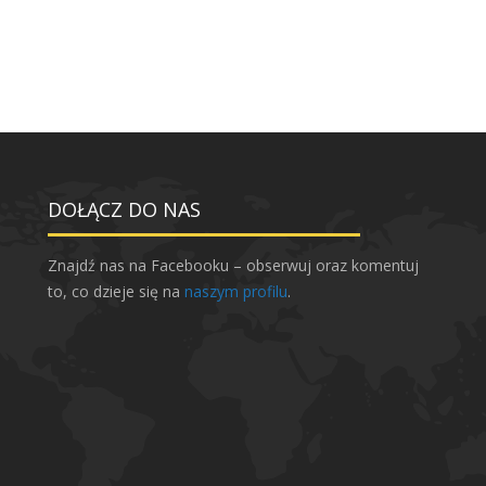
DOŁĄCZ DO NAS
Znajdź nas na Facebooku – obserwuj oraz komentuj
to, co dzieje się na
naszym profilu
.