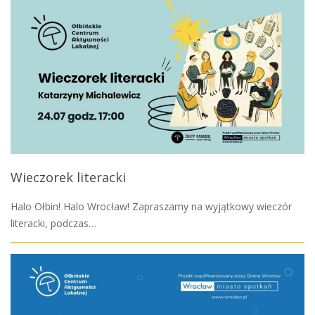
Wieczorek literacki
Halo Ołbin! Halo Wrocław! Zapraszamy na wyjątkowy wieczór
literacki, podczas…