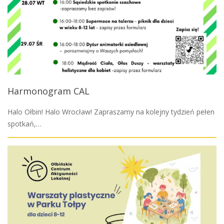
Harmonogram CAL
Halo Ołbin! Halo Wrocław! Zapraszamy na kolejny tydzień pełen
spotkań,…