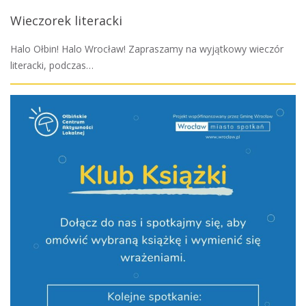
Wieczorek literacki
Halo Ołbin! Halo Wrocław! Zapraszamy na wyjątkowy wieczór
literacki, podczas…