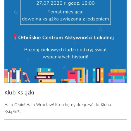
Klub Książki
Halo Ołbin! Halo Wrocław! Kto chętny dołączyć do Klubu
Książki?…