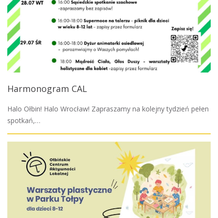
Harmonogram CAL
Halo Ołbin! Halo Wrocław! Zapraszamy na kolejny tydzień pełen
spotkań,…