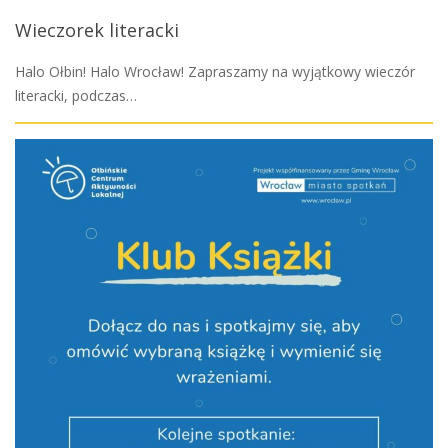
Wieczorek literacki
Halo Ołbin! Halo Wrocław! Zapraszamy na wyjątkowy wieczór
literacki, podczas…