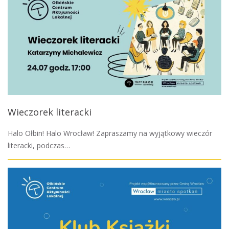
Wieczorek literacki
Halo Ołbin! Halo Wrocław! Zapraszamy na wyjątkowy wieczór
literacki, podczas…