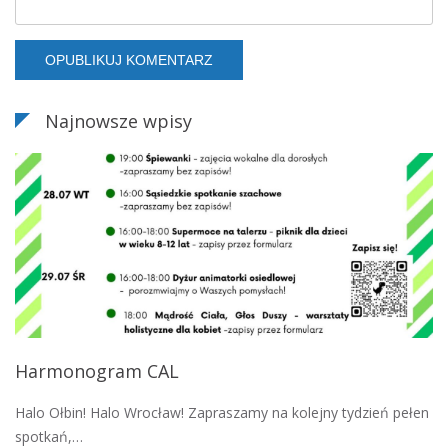
Najnowsze wpisy
Harmonogram CAL
Halo Ołbin! Halo Wrocław! Zapraszamy na kolejny tydzień pełen
spotkań,…