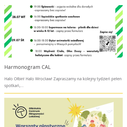
Harmonogram CAL
Halo Ołbin! Halo Wrocław! Zapraszamy na kolejny tydzień pełen
spotkań,…