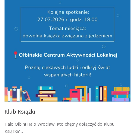
Klub Książki
Halo Ołbin! Halo Wrocław! Kto chętny dołączyć do Klubu
Książki?…