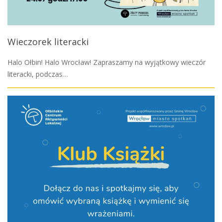
Wieczorek literacki
Halo Ołbin! Halo Wrocław! Zapraszamy na wyjątkowy wieczór
literacki, podczas…