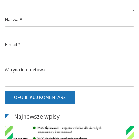
Nazwa
*
E-mail
*
Witryna internetowa
Najnowsze wpisy