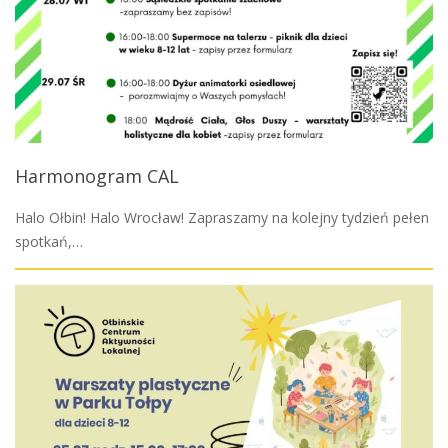
Harmonogram CAL
Halo Ołbin! Halo Wrocław! Zapraszamy na kolejny tydzień pełen
spotkań,…