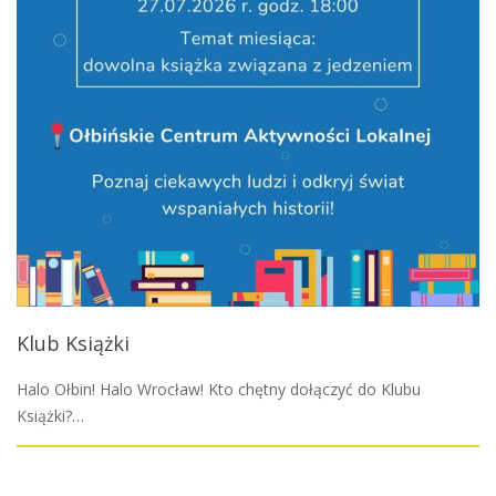
Klub Książki
Halo Ołbin! Halo Wrocław! Kto chętny dołączyć do Klubu
Książki?…