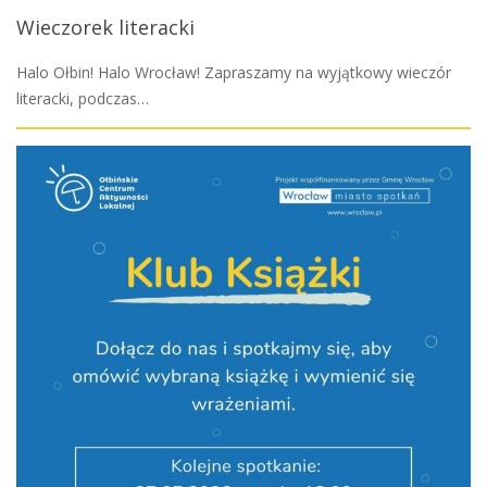
Wieczorek literacki
Halo Ołbin! Halo Wrocław! Zapraszamy na wyjątkowy wieczór
literacki, podczas…