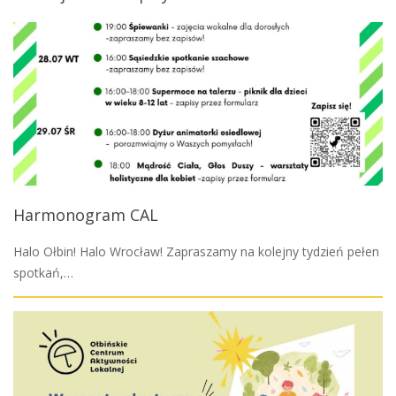
Harmonogram CAL
Halo Ołbin! Halo Wrocław! Zapraszamy na kolejny tydzień pełen
spotkań,…