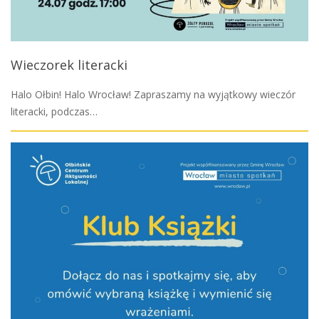
Wieczorek literacki
Halo Ołbin! Halo Wrocław! Zapraszamy na wyjątkowy wieczór
literacki, podczas…