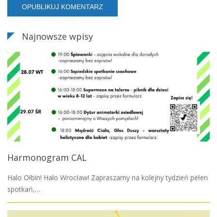
Najnowsze wpisy
Harmonogram CAL
Halo Ołbin! Halo Wrocław! Zapraszamy na kolejny tydzień pełen
spotkań,…