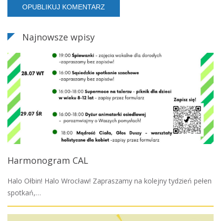
Najnowsze wpisy
Harmonogram CAL
Halo Ołbin! Halo Wrocław! Zapraszamy na kolejny tydzień pełen
spotkań,…