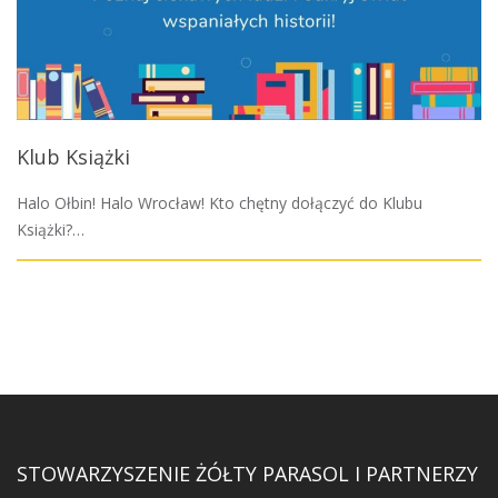
Klub Książki
Halo Ołbin! Halo Wrocław! Kto chętny dołączyć do Klubu
Książki?…
STOWARZYSZENIE ŻÓŁTY PARASOL I PARTNERZY