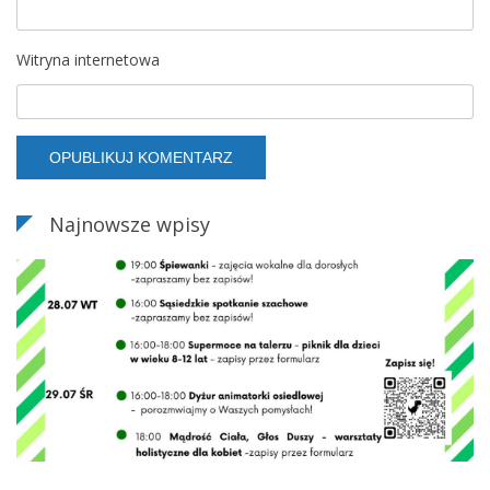
Witryna internetowa
Najnowsze wpisy