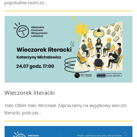
popołudnie twórczo…
Wieczorek literacki
Halo Ołbin! Halo Wrocław! Zapraszamy na wyjątkowy wieczór
literacki, podczas…