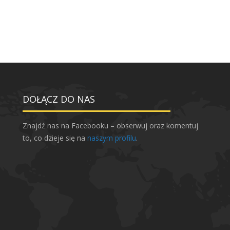
DOŁĄCZ DO NAS
Znajdź nas na Facebooku – obserwuj oraz komentuj
to, co dzieje się na
naszym profilu
.