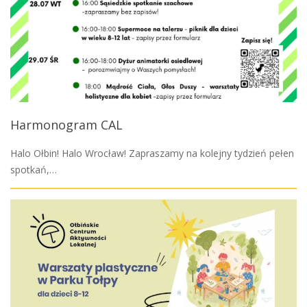
Harmonogram CAL
Halo Ołbin! Halo Wrocław! Zapraszamy na kolejny tydzień pełen
spotkań,…