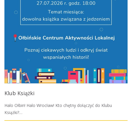
Klub Książki
Halo Ołbin! Halo Wrocław! Kto chętny dołączyć do Klubu
Książki?…