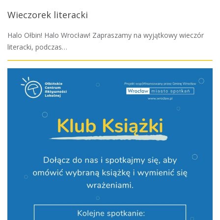
Wieczorek literacki
Halo Ołbin! Halo Wrocław! Zapraszamy na wyjątkowy wieczór
literacki, podczas…