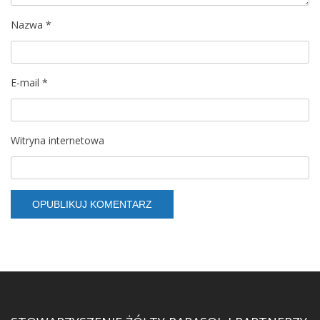
Nazwa
*
E-mail
*
Witryna internetowa