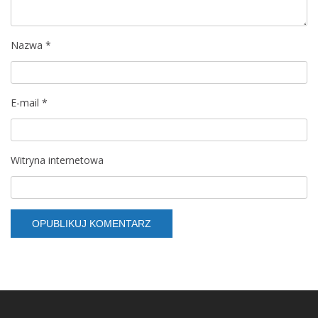
Nazwa
*
E-mail
*
Witryna internetowa