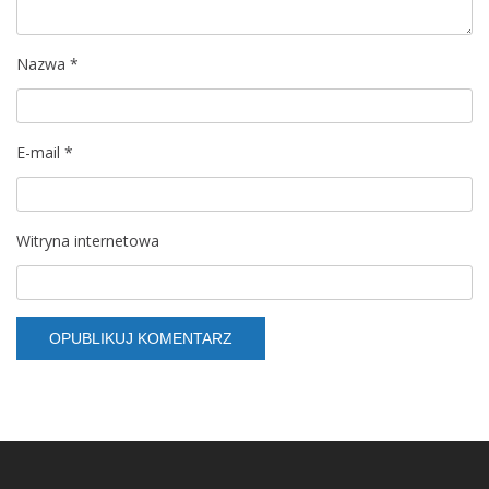
Nazwa
*
E-mail
*
Witryna internetowa